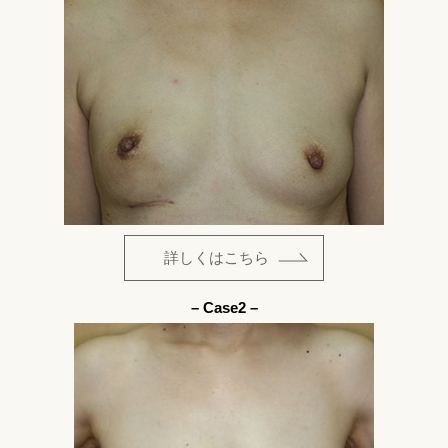
詳しくはこちら
– Case2 –