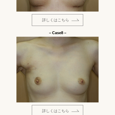
詳しくはこちら
– Case8 –
詳しくはこちら