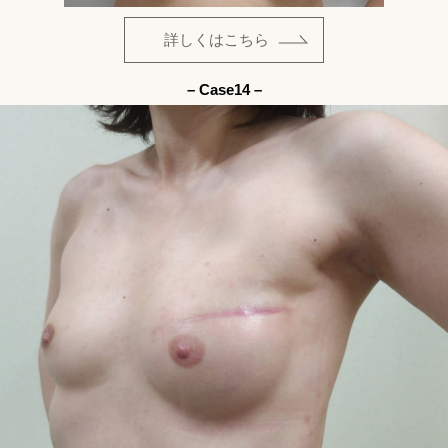
詳しくはこちら
– Case14 –