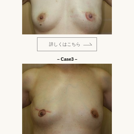
詳しくはこちら
– Case3 –