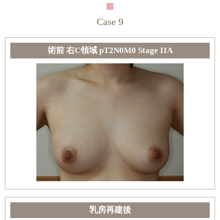
Case 9
術前 右C領域 pT2N0M0 Stage IIA
乳房再建後