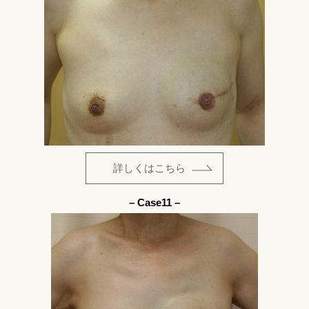
詳しくはこちら
– Case11 –