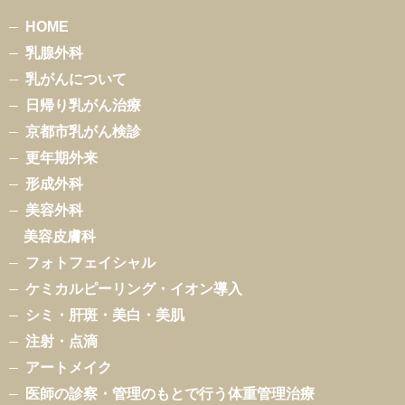
HOME
乳腺外科
乳がんについて
日帰り乳がん治療
京都市乳がん検診
更年期外来
形成外科
美容外科
美容皮膚科
フォトフェイシャル
ケミカルピーリング・イオン導入
シミ・肝斑・美白・美肌
注射・点滴
アートメイク
医師の診察・管理のもとで行う体重管理治療