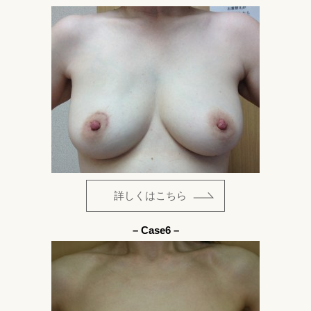
詳しくはこちら
– Case6 –