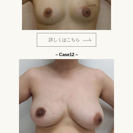
詳しくはこちら
– Case12 –