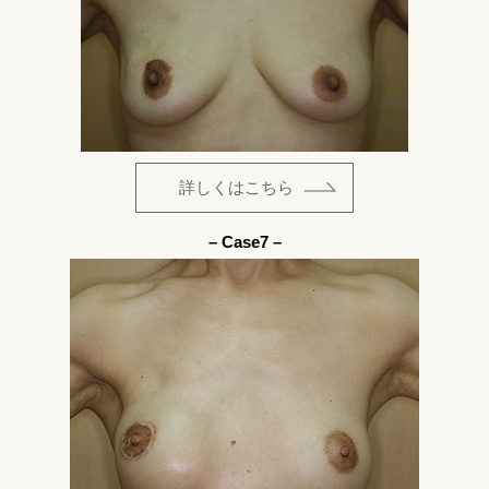
詳しくはこちら
– Case7 –