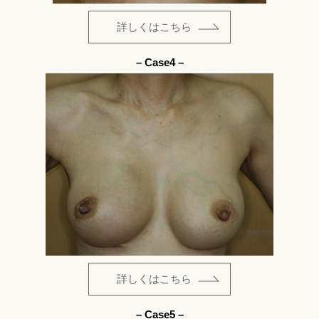
詳しくはこちら
– Case4 –
詳しくはこちら
– Case5 –