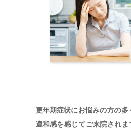
更年期症状にお悩みの方の多
違和感を感じてご来院されま