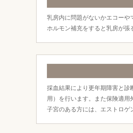
乳房内に問題がないかエコーや
ホルモン補充をすると乳房が張
採血結果により更年期障害と診
用）を行います。また保険適用
子宮のある方には、エストロゲ