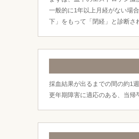
一般的に1年以上月経がない場合「閉
下」をもって「閉経」と診断さ
採血結果が出るまでの間の約1
更年期障害に適応のある、当帰