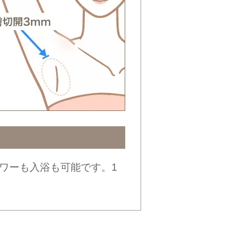
ワーも入浴も可能です。1