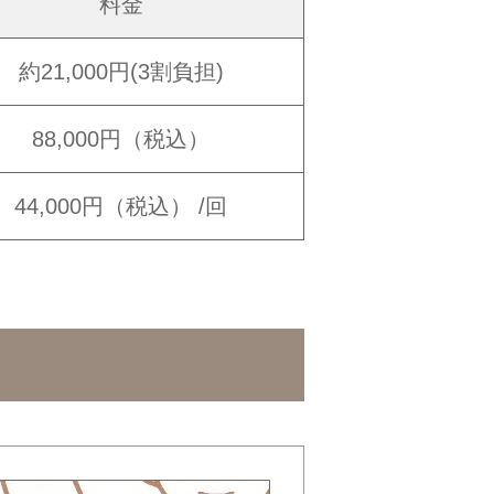
料金
約21,000円
(3割負担)
88,000円（税込）
44,000円
（税込） /回