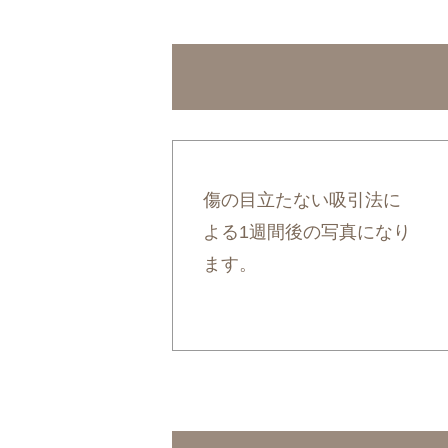
傷の目立たない吸引法に
よる1週間後の写真になり
ます。