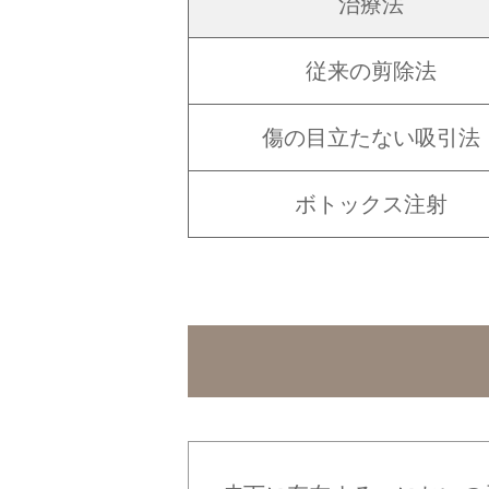
治療法
従来の剪除法
傷の目立たない吸引法
ボトックス注射