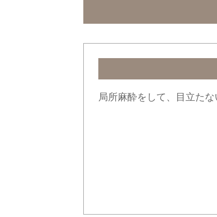
局所麻酔をして、目立たな