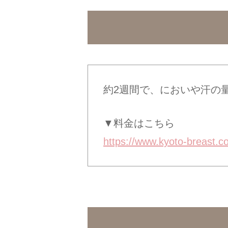
約2週間で、においや汗の
▼料金はこちら
https://www.kyoto-breast.c