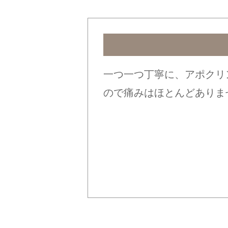
一つ一つ丁寧に、アポクリ
ので痛みはほとんどありま