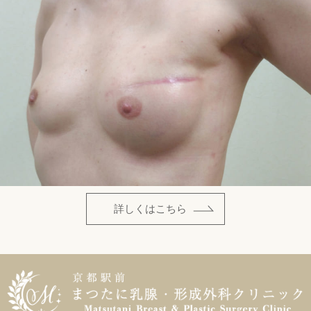
詳しくはこちら