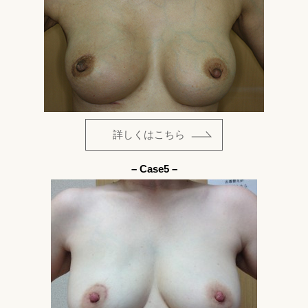
詳しくはこちら
– Case5 –