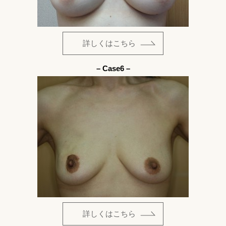
詳しくはこちら
– Case6 –
詳しくはこちら