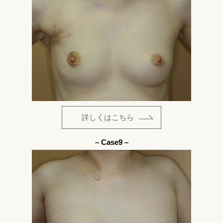
詳しくはこちら
– Case9 –