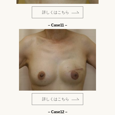
詳しくはこちら
– Case11 –
詳しくはこちら
– Case12 –