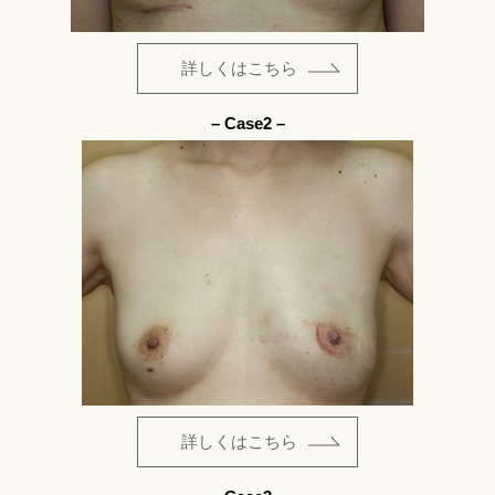
詳しくはこちら
– Case2 –
詳しくはこちら