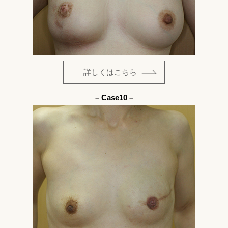
詳しくはこちら
– Case10 –