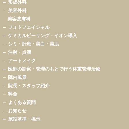
形成外科
美容外科
美容皮膚科
フォトフェイシャル
ケミカルピーリング・イオン導入
シミ・肝斑・美白・美肌
注射・点滴
アートメイク
医師の診察・管理のもとで行う体重管理治療
院内風景
院長・スタッフ紹介
料金
よくある質問
お知らせ
施設基準・掲示