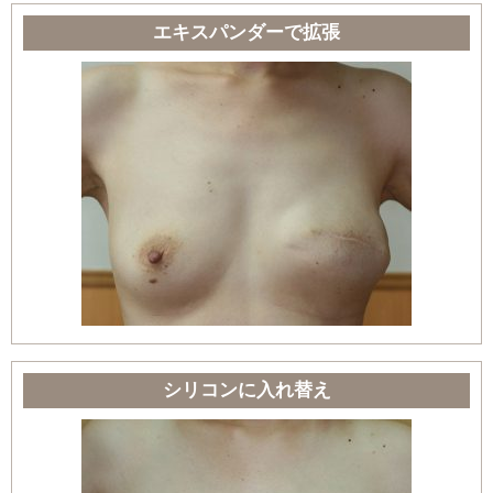
エキスパンダーで拡張
シリコンに入れ替え