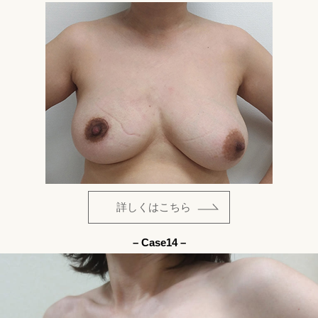
詳しくはこちら
– Case14 –