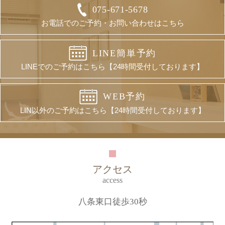
075-671-5678
お電話でのご予約・お問い合わせはこちら
LINE簡単予約
LINEでのご予約はこちら
【24時間受付しております】
WEB予約
LIN以外のご予約はこちら
【24時間受付しております】
アクセス
access
八条東口徒歩30秒