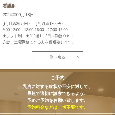
看護師
2024年09月18日
[社]月給26万円～ [Ｐ]時給1800円～
9:00-12:00 13:00-16:00 17:00-19:00
★シフト制 ★[Ｐ]週1，2日～勤務ＯＫ！
夕診、土曜勤務できる方を優遇致します。
一覧へ戻る
ご予約
乳房に対する症状や不安に対して、
最短で適切に診察できるよう、
予めご予約をお願い致します。
予約料金などは一切不要です。