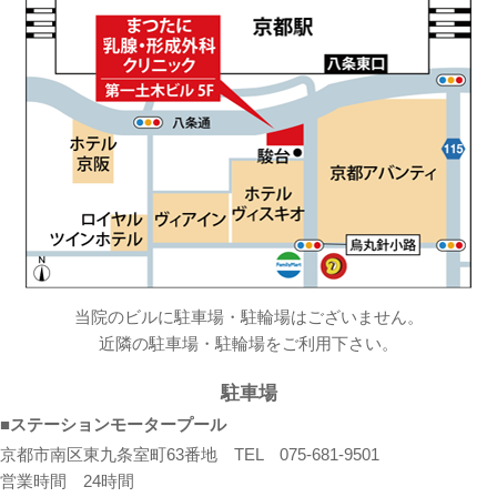
当院のビルに駐車場・駐輪場はございません。
近隣の駐車場・駐輪場をご利用下さい。
駐車場
■ステーションモータープール
京都市南区東九条室町63番地 TEL 075-681-9501
営業時間 24時間