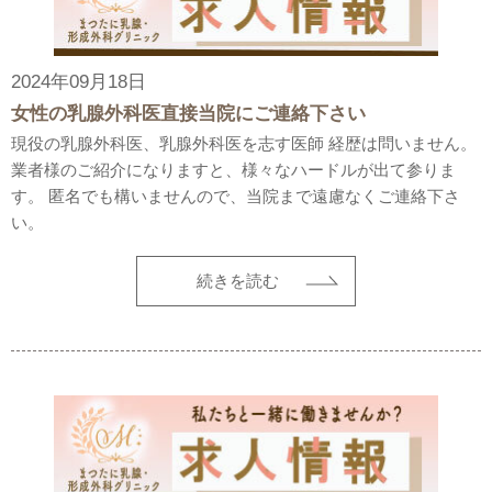
2024年09月18日
女性の乳腺外科医直接当院にご連絡下さい
現役の乳腺外科医、乳腺外科医を志す医師 経歴は問いません。
業者様のご紹介になりますと、様々なハードルが出て参りま
す。 匿名でも構いませんので、当院まで遠慮なくご連絡下さ
い。
続きを読む