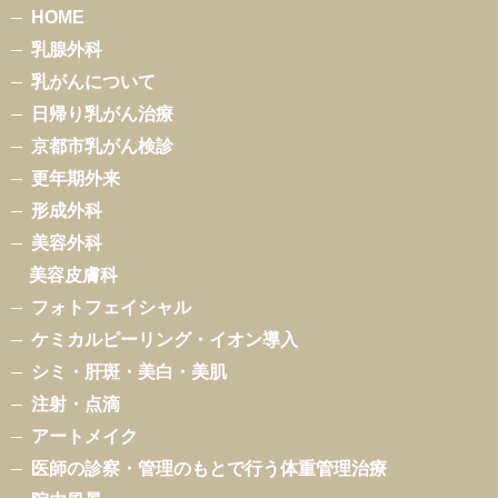
HOME
乳腺外科
乳がんについて
日帰り乳がん治療
京都市乳がん検診
更年期外来
形成外科
美容外科
美容皮膚科
フォトフェイシャル
ケミカルピーリング・イオン導入
シミ・肝斑・美白・美肌
注射・点滴
アートメイク
医師の診察・管理のもとで行う体重管理治療