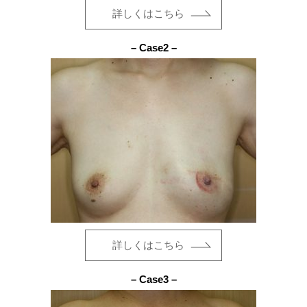
詳しくはこちら
– Case2 –
詳しくはこちら
– Case3 –