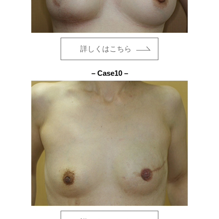
詳しくはこちら
– Case10 –