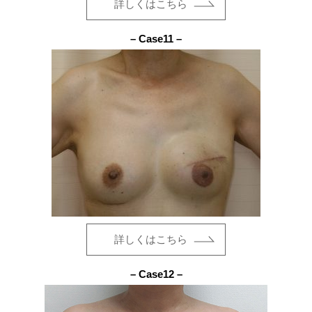
詳しくはこちら
– Case11 –
詳しくはこちら
– Case12 –