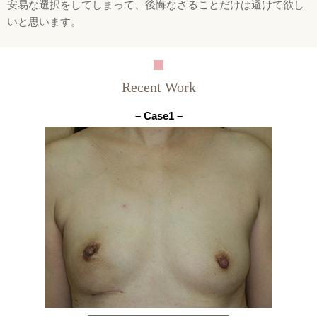
安易な選択をしてしまって、後悔なさることだけは避けて欲し
いと思います。
Recent Work
– Case1 –