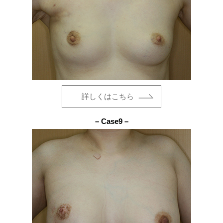
詳しくはこちら
– Case9 –