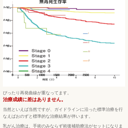
ぴったり再発曲線が重なってます。
治療成績に差はありません。
当然といえば当然ですが、ガイドラインに沿った標準治療を行
なえばおのずと標準的な治療結果が伴います。
乳がん治療は、手術のみならず術後補助療法がセットになりま