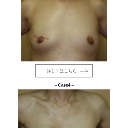
詳しくはこちら
– Case4 –