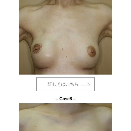
詳しくはこちら
– Case8 –