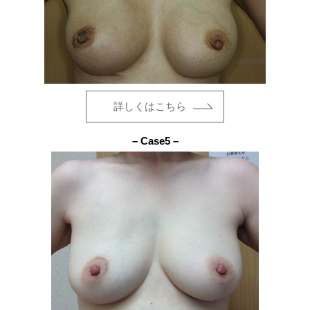
詳しくはこちら
– Case5 –