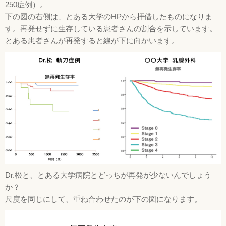
250症例）。
下の図の右側は、とある大学のHPから拝借したものになりま
す。再発せずに生存している患者さんの割合を示しています。
とある患者さんが再発すると線が下に向かいます。
Dr.松と、とある大学病院とどっちが再発が少ないんでしょう
か？
尺度を同じにして、重ね合わせたのが下の図になります。