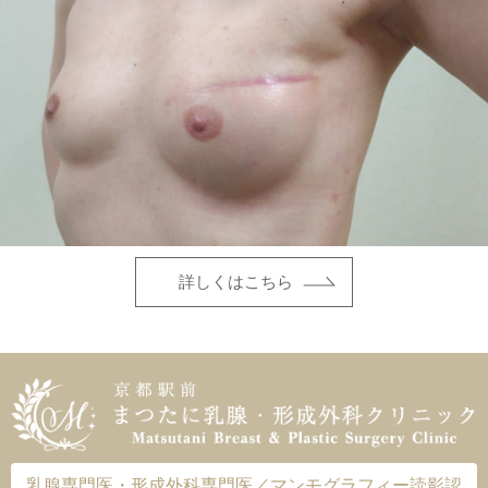
詳しくはこちら
乳腺専門医・形成外科専門医／マンモグラフィー読影認