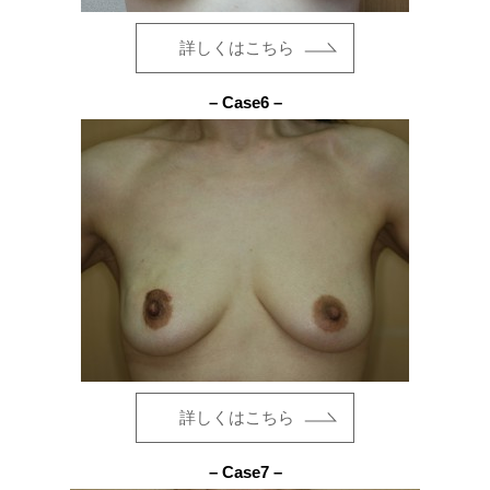
詳しくはこちら
– Case6 –
詳しくはこちら
– Case7 –