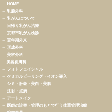
HOME
乳腺外科
乳がんについて
日帰り乳がん治療
京都市乳がん検診
更年期外来
形成外科
美容外科
美容皮膚科
フォトフェイシャル
ケミカルピーリング・イオン導入
シミ・肝斑・美白・美肌
注射・点滴
アートメイク
医師の診察・管理のもとで行う体重管理治療